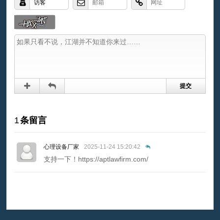
1
条留言
心理设备厂家
2025-11-24 15:20:42
支持一下！https://aptlawfirm.com/