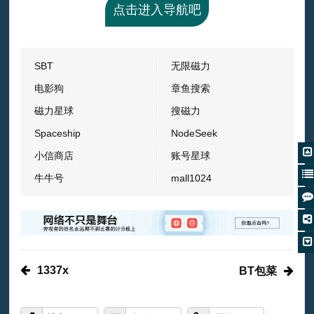
点击进入导航吧
SBT
无限磁力
电影狗
章鱼搜索
磁力星球
搜磁力
Spaceship
NodeSeek
小信商店
账号星球
牛牛号
mall1024
1337x
BT包菜