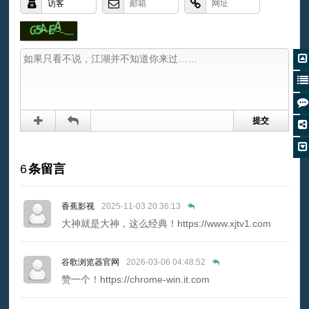
6
条留言
香蕉影视
2025-11-03 20:36:13
大神就是大神，这么经典！https://www.xjtv1.com
谷歌浏览器官网
2026-03-06 04:48:52
赞一个！https://chrome-win.it.com