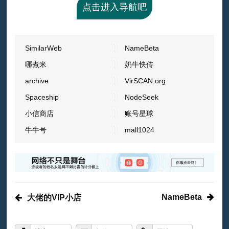
点击进入导航吧
SimilarWeb
NameBeta
哪煮米
奶牛快传
archive
VirSCAN.org
Spaceship
NodeSeek
小信商店
账号星球
牛牛号
mall1024
NameBeta
大佬的VIP小店