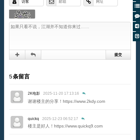
5
条留言
2K电影
2025-11-20 17:13:16
谢谢楼主的分享！https://www.2kdy.com
quickq
2025-12-23 06:52:17
楼主是好人！https://www.quickq9.com