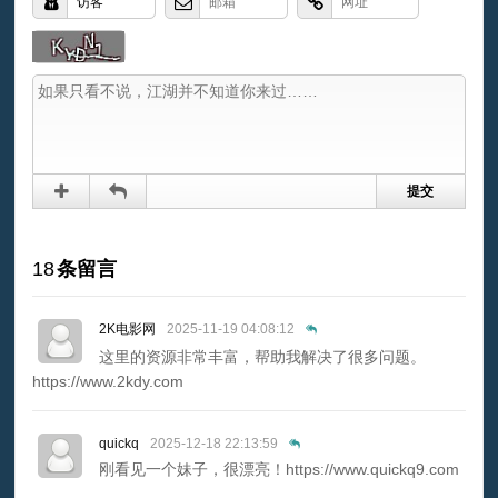
18
条留言
2K电影网
2025-11-19 04:08:12
这里的资源非常丰富，帮助我解决了很多问题。
https://www.2kdy.com
quickq
2025-12-18 22:13:59
刚看见一个妹子，很漂亮！https://www.quickq9.com