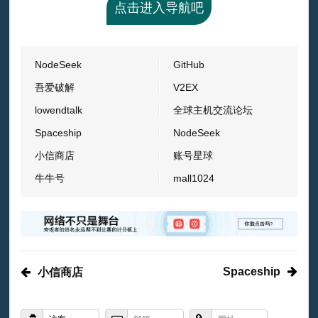
点击进入导航吧
NodeSeek
GitHub
吾爱破解
V2EX
lowendtalk
全球主机交流论坛
Spaceship
NodeSeek
小信商店
账号星球
牛牛号
mall1024
Spaceship
小信商店