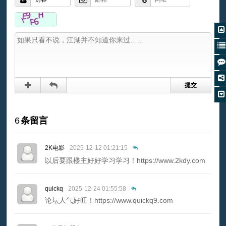
6
条留言
2K电影
2025-12-12 01:21:15
以后要跟楼主好好学习学习！https://www.2kdy.com
quickq
2025-12-24 01:55:58
论坛人气好旺！https://www.quickq9.com