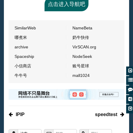
点击进入导航吧
SimilarWeb
NameBeta
哪煮米
奶牛快传
archive
VirSCAN.org
Spaceship
NodeSeek
小信商店
账号星球
牛牛号
mall1024
IPIP
speedtest