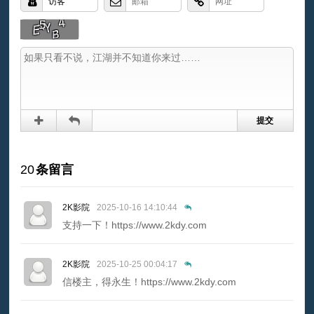
20
条留言
2K影院
2025-10-16 14:10:44
支持一下！https://www.2kdy.com
2K影院
2025-10-25 00:04:17
信楼主，得永生！https://www.2kdy.com