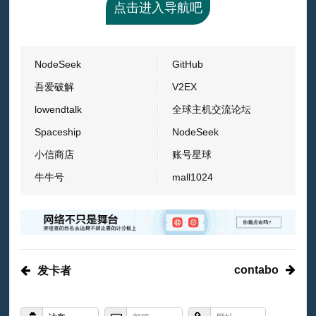
点击进入导航吧
NodeSeek
GitHub
吾爱破解
V2EX
lowendtalk
全球主机交流论坛
Spaceship
NodeSeek
小信商店
账号星球
牛牛号
mall1024
contabo
发卡者