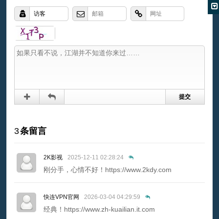
3
条留言
2K影视
2025-12-11 02:28:24
刚分手，心情不好！https://www.2kdy.com
快连VPN官网
2026-03-04 04:29:59
经典！https://www.zh-kuailian.it.com