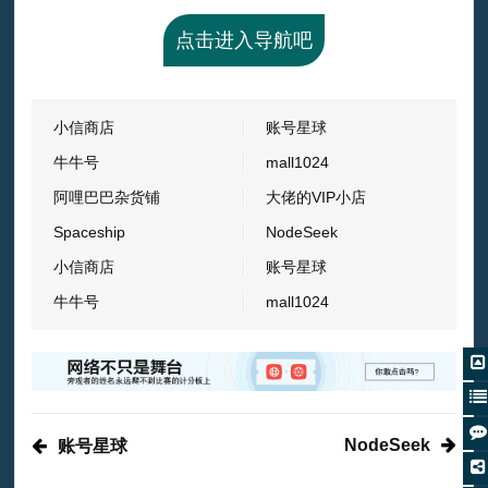
点击进入导航吧
小信商店
账号星球
牛牛号
mall1024
阿哩巴巴杂货铺
大佬的VIP小店
Spaceship
NodeSeek
小信商店
账号星球
牛牛号
mall1024
NodeSeek
账号星球