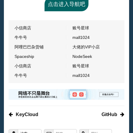
点击进入导航吧
小信商店
账号星球
牛牛号
mall1024
阿哩巴巴杂货铺
大佬的VIP小店
Spaceship
NodeSeek
小信商店
账号星球
牛牛号
mall1024
KeyCloud
GitHub