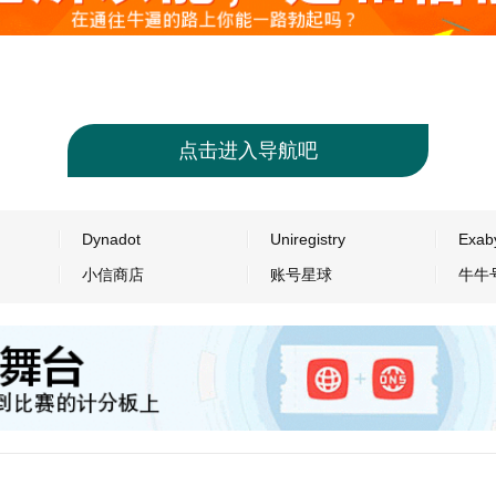
点击进入导航吧
Dynadot
Uniregistry
Exab
小信商店
账号星球
牛牛