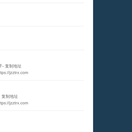
子- 复制地址
//jzztrx.com
- 复制地址
//jzztrx.com