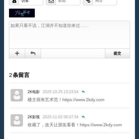
2
条留言
2K电影
2025-10-25 13:23:54
楼主很有艺术范！https://www.2kdy.com
2K影视
2025-11-02 06:07:34
收藏了，改天让朋友看看！https://www.2kdy.com