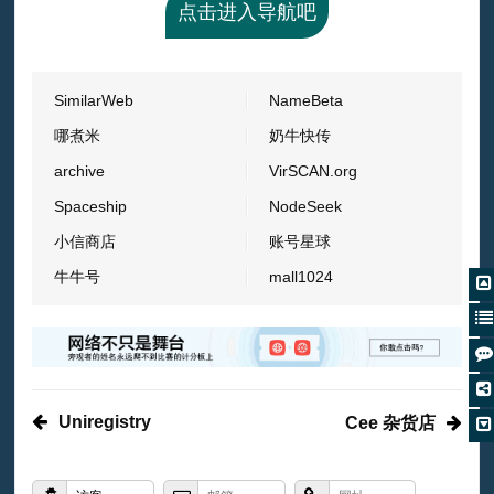
点击进入导航吧
SimilarWeb
NameBeta
哪煮米
奶牛快传
archive
VirSCAN.org
Spaceship
NodeSeek
小信商店
账号星球
牛牛号
mall1024
Uniregistry
Cee 杂货店