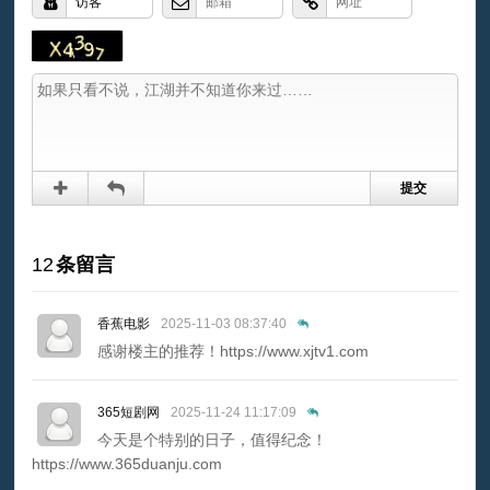
12
条留言
香蕉电影
2025-11-03 08:37:40
感谢楼主的推荐！https://www.xjtv1.com
365短剧网
2025-11-24 11:17:09
今天是个特别的日子，值得纪念！
https://www.365duanju.com