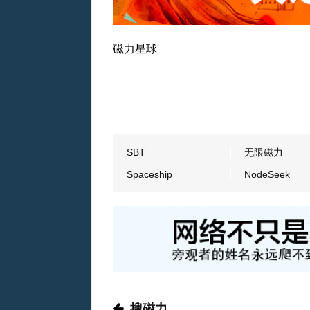
磁力星球
SBT
无限磁力
Spaceship
NodeSeek
搜磁力