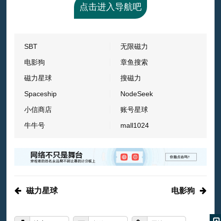
点击进入导航吧
SBT
无限磁力
电影狗
章鱼搜索
磁力星球
搜磁力
Spaceship
NodeSeek
小信商店
账号星球
牛牛号
mall1024
磁力星球
电影狗