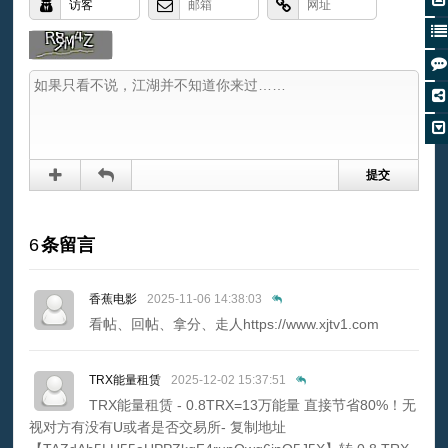
6
条留言
香蕉电影
2025-11-06 14:38:03
看帖、回帖、拿分、走人https://www.xjtv1.com
TRX能量租赁
2025-12-02 15:37:51
TRX能量租赁 - 0.8TRX=13万能量 直接节省80%！无
视对方有没有U或者是否交易所- 复制地址