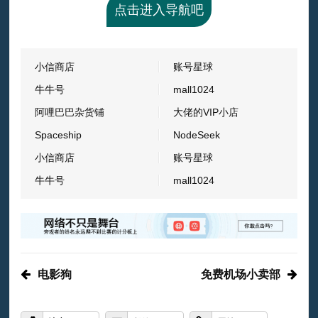
点击进入导航吧
小信商店
账号星球
牛牛号
mall1024
阿哩巴巴杂货铺
大佬的VIP小店
Spaceship
NodeSeek
小信商店
账号星球
牛牛号
mall1024
电影狗
免费机场小卖部