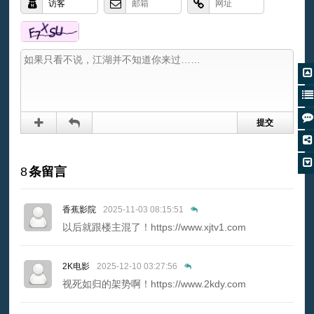
8
条留言
香蕉影院
2025-11-03 08:15:51
以后就跟楼主混了！https://www.xjtv1.com
2K电影
2025-12-10 03:27:56
视死如归的架势啊！https://www.2kdy.com