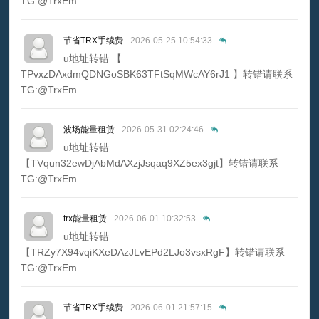
TG:@TrxEm
节省TRX手续费
2026-05-25 10:54:33
u地址转错 【
TPvxzDAxdmQDNGoSBK63TFtSqMWcAY6rJ1 】转错请联系
TG:@TrxEm
波场能量租赁
2026-05-31 02:24:46
u地址转错
【TVqun32ewDjAbMdAXzjJsqaq9XZ5ex3gjt】转错请联系
TG:@TrxEm
trx能量租赁
2026-06-01 10:32:53
u地址转错
【TRZy7X94vqiKXeDAzJLvEPd2LJo3vsxRgF】转错请联系
TG:@TrxEm
节省TRX手续费
2026-06-01 21:57:15