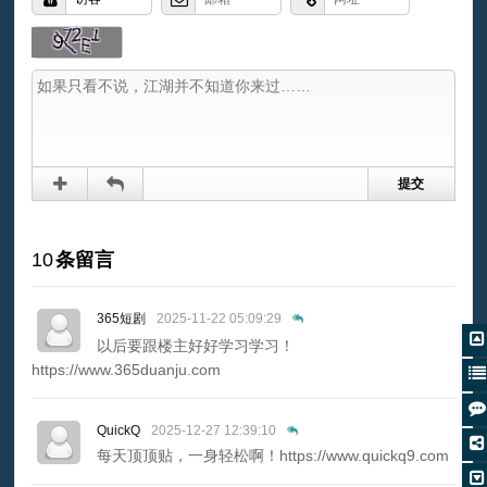
10
条留言
365短剧
2025-11-22 05:09:29
以后要跟楼主好好学习学习！
https://www.365duanju.com
QuickQ
2025-12-27 12:39:10
每天顶顶贴，一身轻松啊！https://www.quickq9.com