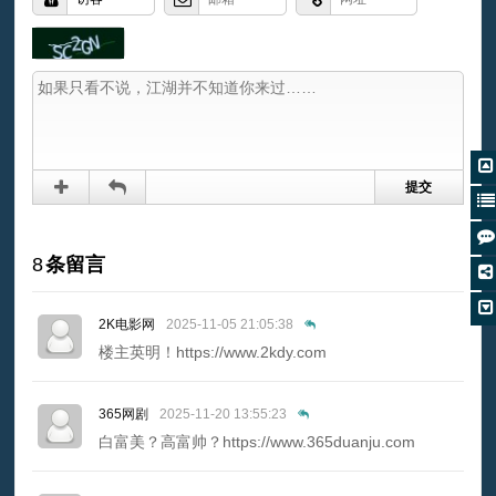
8
条留言
2K电影网
2025-11-05 21:05:38
楼主英明！https://www.2kdy.com
365网剧
2025-11-20 13:55:23
白富美？高富帅？https://www.365duanju.com