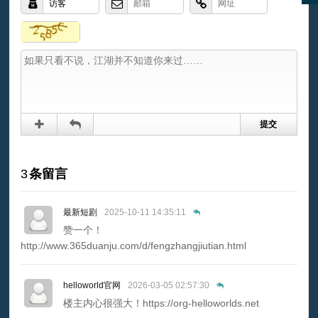
3
条留言
最新短剧
2025-10-11 14:35:11
赞一个！
http://www.365duanju.com/d/fengzhangjiutian.html
helloworld官网
2026-03-05 02:57:30
楼主内心很强大！https://org-helloworlds.net