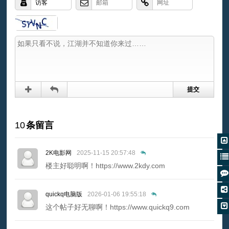
10
条留言
2K电影网
2025-11-15 20:57:48
楼主好聪明啊！https://www.2kdy.com
quickq电脑版
2026-01-06 19:55:18
这个帖子好无聊啊！https://www.quickq9.com