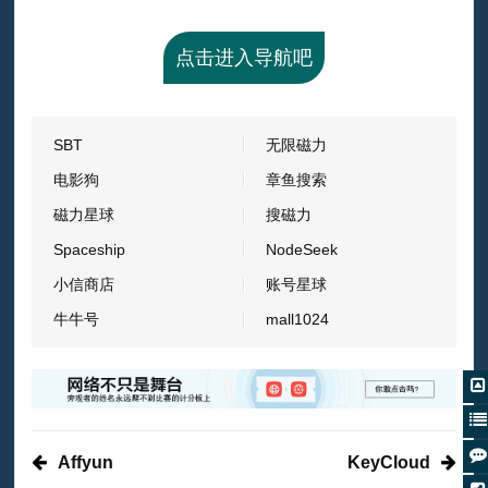
点击进入导航吧
SBT
无限磁力
电影狗
章鱼搜索
磁力星球
搜磁力
Spaceship
NodeSeek
小信商店
账号星球
牛牛号
mall1024
Affyun
KeyCloud