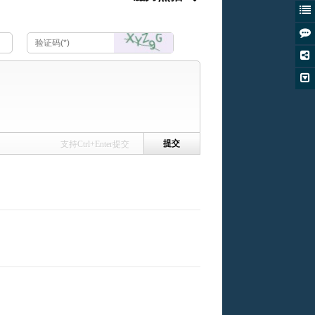
支持Ctrl+Enter提交