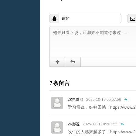
7
条留言
2K电影网
2025-10-19 05:57:56
学习雷锋，好好回帖！https://www.2k
2K影视
2025-12-01 05:03:55
吹牛的人越来越多了！https://www.2k