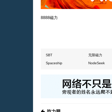
8888磁力
SBT
无限磁力
Spaceship
NodeSeek
吃力网