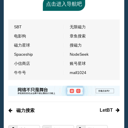
点击进入导航吧
SBT
无限磁力
电影狗
章鱼搜索
磁力星球
搜磁力
Spaceship
NodeSeek
小信商店
账号星球
牛牛号
mall1024
LetBT
磁力搜索