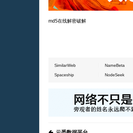
md5在线解密破解
SimilarWeb
NameBeta
Spaceship
NodeSeek
云悉数据平台