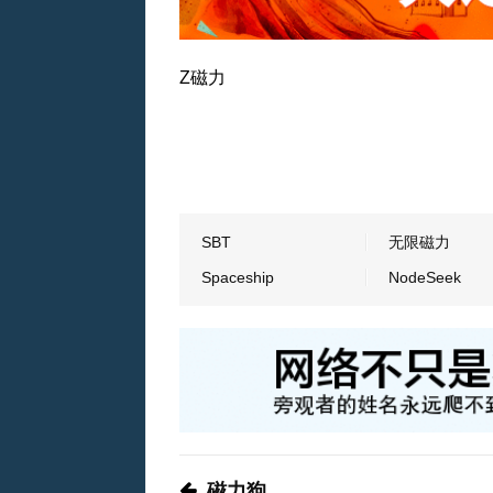
Z磁力
SBT
无限磁力
Spaceship
NodeSeek
磁力狗