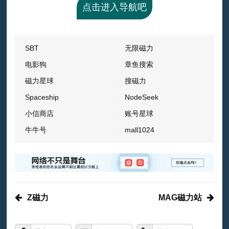
点击进入导航吧
SBT
无限磁力
电影狗
章鱼搜索
磁力星球
搜磁力
Spaceship
NodeSeek
小信商店
账号星球
牛牛号
mall1024
Z磁力
MAG磁力站