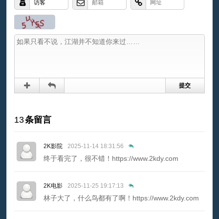
13
条留言
2K影院
2025-11-14 18:31:56
终于看完了，很不错！https://www.2kdy.com
2K电影
2025-11-25 19:17:13
林子大了，什么鸟都有了啊！https://www.2kdy.com