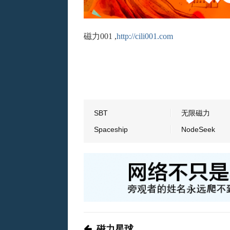
磁力001 ,
http://cili001.com
SBT
无限磁力
Spaceship
NodeSeek
磁力星球