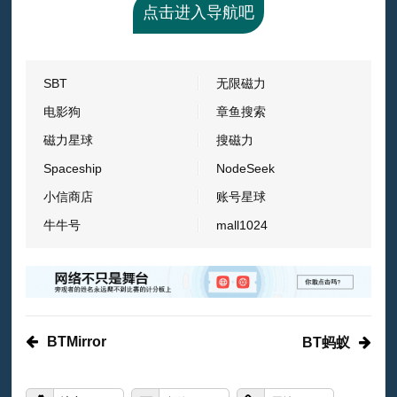
点击进入导航吧
SBT
无限磁力
电影狗
章鱼搜索
磁力星球
搜磁力
Spaceship
NodeSeek
小信商店
账号星球
牛牛号
mall1024
BTMirror
BT蚂蚁