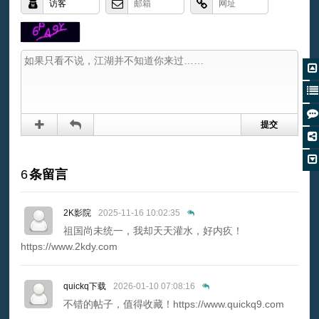
6
条留言
2K影院
2025-11-16 10:02:35
祖国尚未统一，我却天天灌水，好内疚！
https://www.2kdy.com
quickq下载
2026-01-10 07:08:16
不错的帖子，值得收藏！https://www.quickq9.com