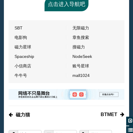
点击进入导航吧
SBT
无限磁力
电影狗
章鱼搜索
磁力星球
搜磁力
Spaceship
NodeSeek
小信商店
账号星球
牛牛号
mall1024
BTMET
磁力猫